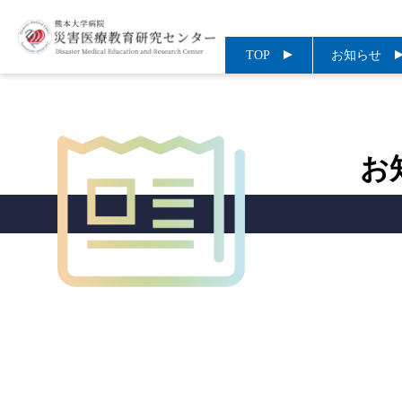
TOP
お知らせ
お