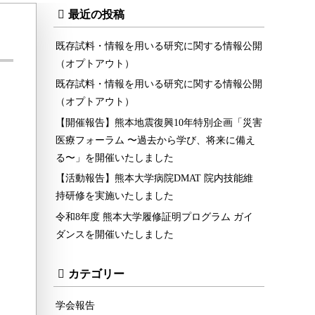
最近の投稿
既存試料・情報を用いる研究に関する情報公開
（オプトアウト）
既存試料・情報を用いる研究に関する情報公開
（オプトアウト）
【開催報告】熊本地震復興10年特別企画「災害
医療フォーラム 〜過去から学び、将来に備え
る〜」を開催いたしました
【活動報告】熊本大学病院DMAT 院内技能維
持研修を実施いたしました
令和8年度 熊本大学履修証明プログラム ガイ
ダンスを開催いたしました
カテゴリー
学会報告