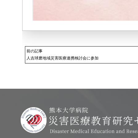
前の記事
人吉球磨地域災害医療連携検討会に参加