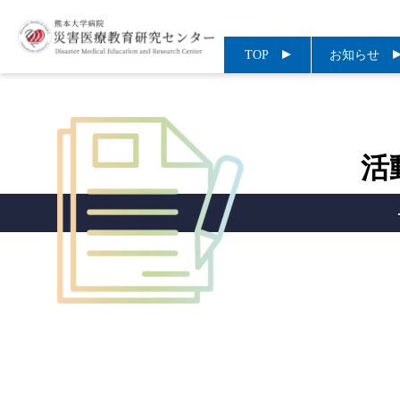
TOP
お知らせ
活