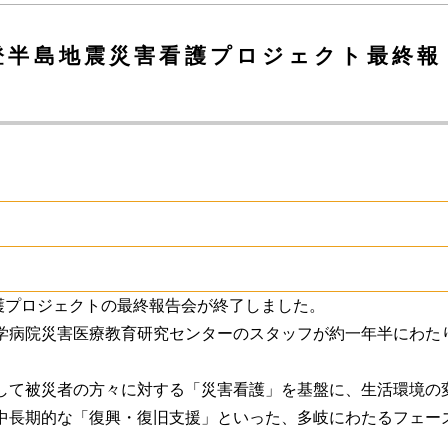
能登半島地震災害看護プロジェクト最終報
護プロジェクトの最終報告会が終了しました。
学病院災害医療教育研究センターのスタッフが約一年半にわた
して被災者の方々に対する「災害看護」を基盤に、生活環境の
中長期的な「復興・復旧支援」といった、多岐にわたるフェー