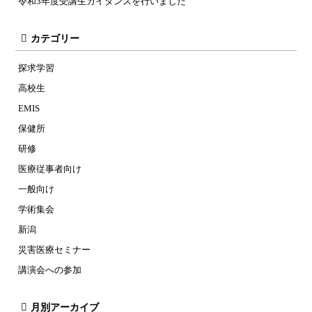
令和3年度受講生ガイダンスを行いました
カテゴリー
探求学習
高校生
EMIS
保健所
研修
医療従事者向け
一般向け
学術集会
新潟
災害医療セミナー
講演会への参加
月別アーカイブ