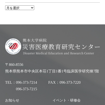
〒860-8556
熊本県熊本市中央区本荘1丁目1番1号臨床医学研究棟7階
TEL：
096-373-7214
FAX：
096-373-7220
096-373-7215
お知らせ
イベント・研修会