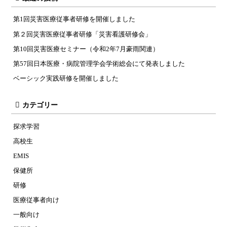
第1回災害医療従事者研修を開催しました
第２回災害医療従事者研修「災害看護研修会」
第10回災害医療セミナー（令和2年7月豪雨関連）
第57回日本医療・病院管理学会学術総会にて発表しました
ベーシック実践研修を開催しました
カテゴリー
探求学習
高校生
EMIS
保健所
研修
医療従事者向け
一般向け