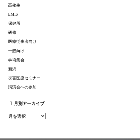
高校生
EMIS
保健所
研修
医療従事者向け
一般向け
学術集会
新潟
災害医療セミナー
講演会への参加
月別アーカイブ