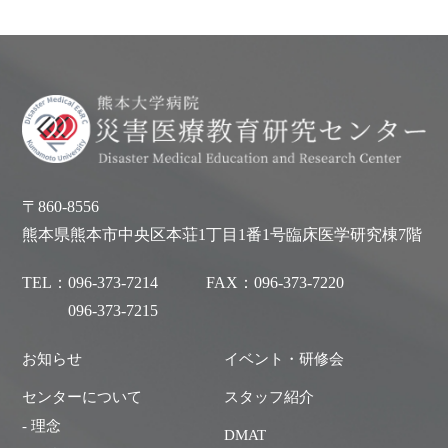
〒860-8556
熊本県熊本市中央区本荘1丁目1番1号臨床医学研究棟7階
TEL：
096-373-7214
FAX：
096-373-7220
096-373-7215
お知らせ
イベント・研修会
センターについて
スタッフ紹介
- 理念
DMAT