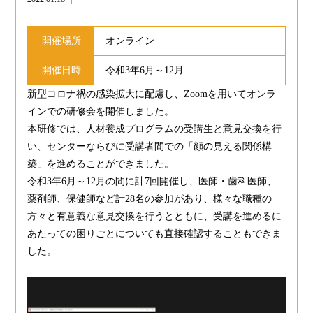
開催場所
オンライン
開催日時
令和3年6月～12月
新型コロナ禍の感染拡大に配慮し、Zoomを用いてオンラ
インでの研修会を開催しました。
本研修では、人材養成プログラムの受講生と意見交換を行
い、センターならびに受講者間での「顔の見える関係構
築」を進めることができました。
令和3年6月～12月の間に計7回開催し、医師・歯科医師、
薬剤師、保健師など計28名の参加があり、様々な職種の
方々と有意義な意見交換を行うとともに、受講を進めるに
あたっての困りごとについても直接確認することもできま
した。