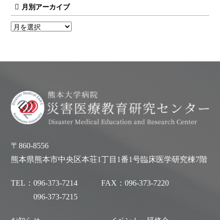
月別アーカイブ
〒860-8556
熊本県熊本市中央区本荘1丁目1番1号臨床医学研究棟7階
TEL：
096-373-7214
FAX：
096-373-7220
096-373-7215