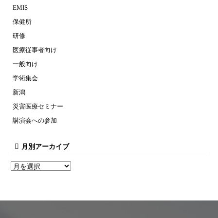
EMIS
保健所
研修
医療従事者向け
一般向け
学術集会
新潟
災害医療セミナー
講演会への参加
月別アーカイブ