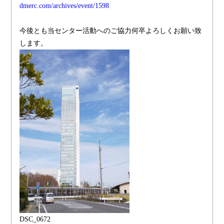
dmerc.com/archives/event/1598
今後とも当センター活動へのご協力何卒よろしくお願い致
します。
DSC_0672