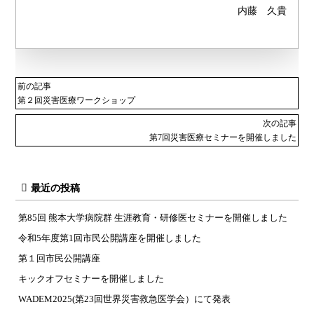
内藤 久貴
前の記事
第２回災害医療ワークショップ
次の記事
第7回災害医療セミナーを開催しました
最近の投稿
第85回 熊本大学病院群 生涯教育・研修医セミナーを開催しました
令和5年度第1回市民公開講座を開催しました
第１回市民公開講座
キックオフセミナーを開催しました
WADEM2025(第23回世界災害救急医学会）にて発表