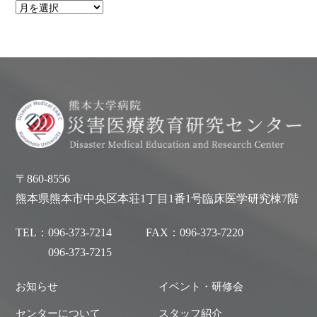
〒860-8556
熊本県熊本市中央区本荘1丁目1番1号臨床医学研究棟7階
TEL：
096-373-7214
FAX：
096-373-7220
096-373-7215
お知らせ
イベント・研修会
センターについて
スタッフ紹介