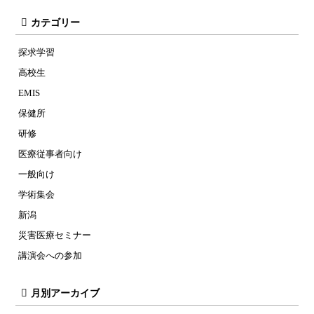
カテゴリー
探求学習
高校生
EMIS
保健所
研修
医療従事者向け
一般向け
学術集会
新潟
災害医療セミナー
講演会への参加
月別アーカイブ