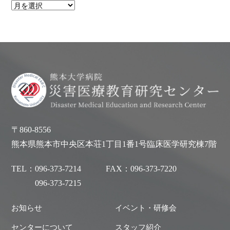
〒860-8556
熊本県熊本市中央区本荘1丁目1番1号臨床医学研究棟7階
TEL：
096-373-7214
FAX：
096-373-7220
096-373-7215
お知らせ
イベント・研修会
センターについて
スタッフ紹介