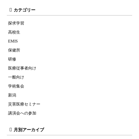
カテゴリー
探求学習
高校生
EMIS
保健所
研修
医療従事者向け
一般向け
学術集会
新潟
災害医療セミナー
講演会への参加
月別アーカイブ