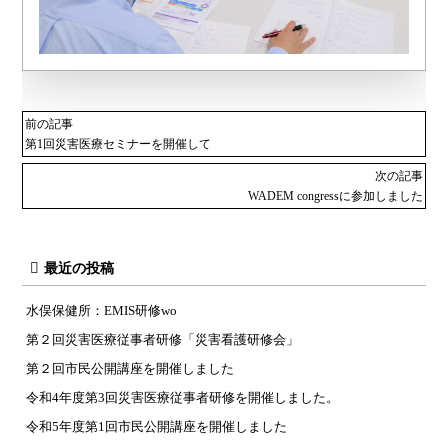
前の記事
第1回災害医療セミナーを開催して
次の記事
WADEM congressに参加しました
最近の投稿
水俣保健所：EMIS研修wo
第２回災害医療従事者研修「災害看護研修会」
第２回市民公開講座を開催しました
令和4年度第3回災害医療従事者研修を開催しました。
令和5年度第1回市民公開講座を開催しました