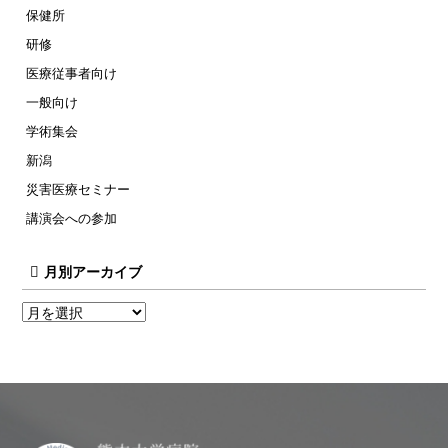
保健所
研修
医療従事者向け
一般向け
学術集会
新潟
災害医療セミナー
講演会への参加
月別アーカイブ