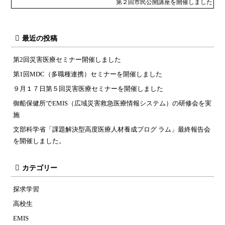
第２回市民公開講座を開催しました
最近の投稿
第2回災害医療セミナー開催しました
第1回MDC（多職種連携）セミナーを開催しました
９月１７日第５回災害医療セミナーを開催しました
御船保健所でEMIS（広域災害救急医療情報システム）の研修会を実
施
文部科学省「課題解決型高度医療人材養成プログ ラム」最終報告会
を開催しました。
カテゴリー
探求学習
高校生
EMIS